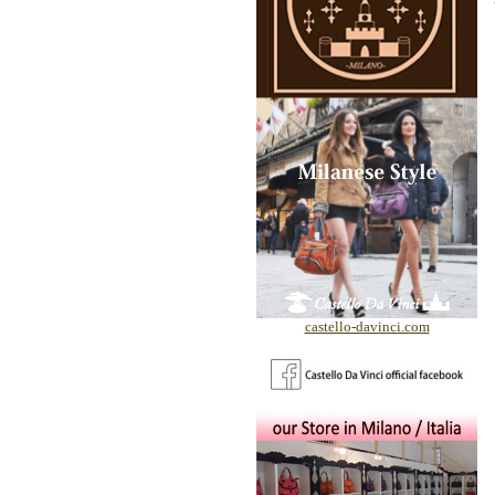
castello-davinci.com