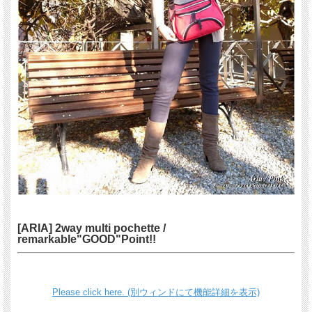
[ARIA] 2way multi pochette /
remarkable"GOOD"Point!!
Please click here. (別ウィンドにて機能詳細を表示)