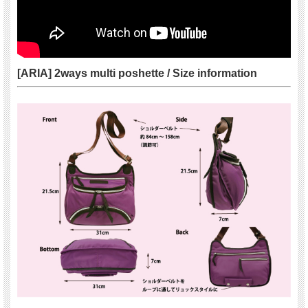
[ARIA] 2ways multi poshette / Size information