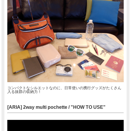
コンパクトなシルエットなのに、日常使いの携行グッズがたくさん
入る抜群の収納力！
[ARIA] 2way multi pochette / "HOW TO USE"