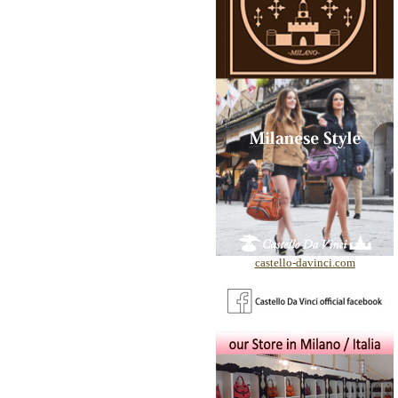
castello-davinci.com