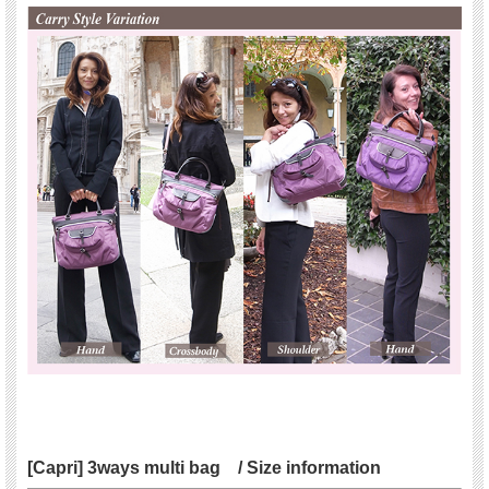
[Capri] 3ways multi bag / Size information