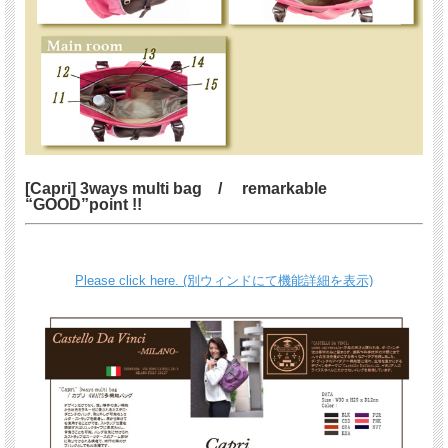
[Capri] 3ways multi bag / remarkable
“GOOD”point !!
Please click here. (別ウィンドにて機能詳細を表示)