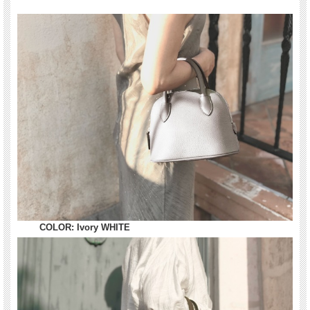
COLOR: Ivory WHITE