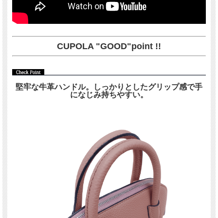
CUPOLA "GOOD"point !!
堅牢な牛革ハンドル。しっかりとしたグリップ感で手
になじみ持ちやすい。