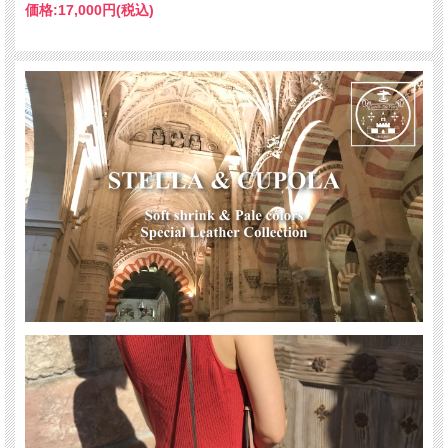
価格:
17,000円
(税込)