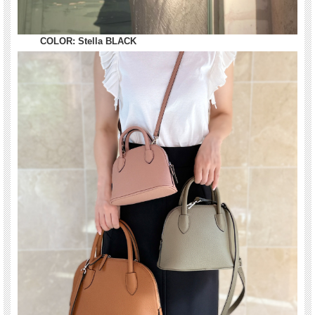
COLOR: Stella BLACK