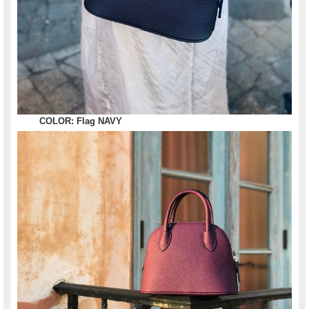
COLOR: Flag NAVY