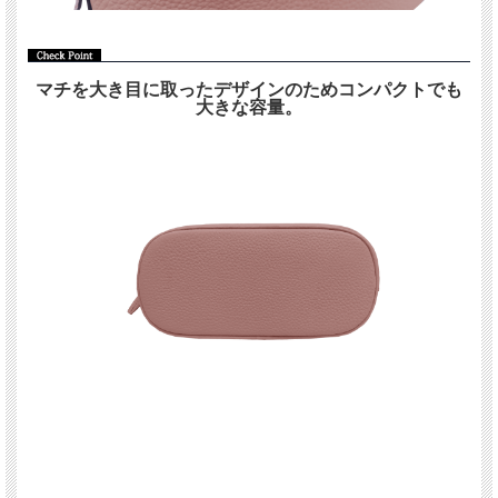
マチを大き目に取ったデザインのためコンパクトでも
大きな容量。