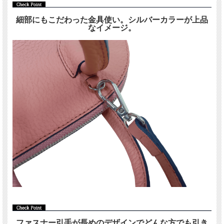
細部にもこだわった金具使い。シルバーカラーが上品
なイメージ。
ファスナー引手が長めのデザインでどんな方でも引き