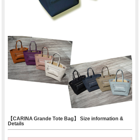
【CARINA Grande Tote Bag】 Size information &
Details