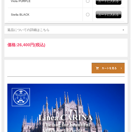
〇
Viola PURPLE
〇
Stella BLACK
返品についての詳細はこちら
価格:
26,400円
(税込)