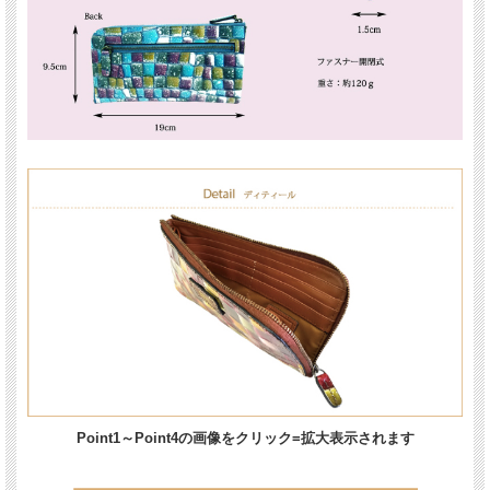
Point1～Point4の画像をクリック=拡大表示されます